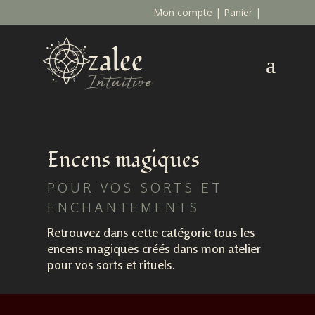
Mon compte
|
Panier
|
a
Encens magiques
POUR VOS SORTS ET
ENCHANTEMENTS
Retrouvez dans cette catégorie tous les
encens magiques créés dans mon atelier
pour vos sorts et rituels.