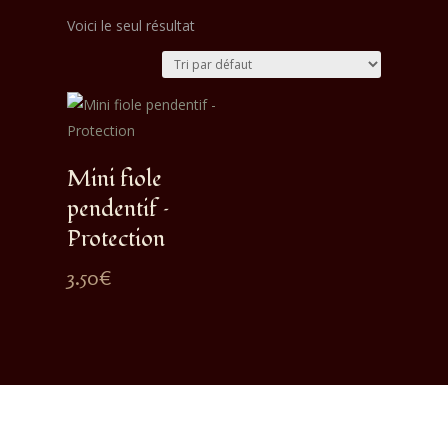
Voici le seul résultat
Mini fiole
pendentif –
Protection
3.50
€